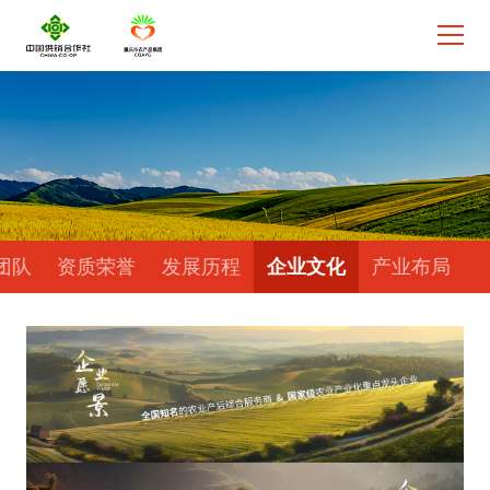
团队
资质荣誉
发展历程
企业文化
产业布局