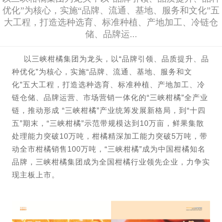
优化”为核心，实施“品牌、流通、基地、服务和文化”五
大工程，打造选种选育、标准种植、产地加工、冷链仓
储、品牌运...
以三峡柑橘集团为龙头，以“品牌引领、品质提升、品
种优化”为核心，实施“品牌、流通、基地、服务和文
化”五大工程，打造选种选育、标准种植、产地加工、冷
链仓储、品牌运营、市场营销一体化的“三峡柑橘”全产业
链，推动形成 “三峡柑橘”产业统
筹发展新格局，到“十四
五”期末，“三峡柑橘”示范带规模达到10万亩，鲜果集散
处理能力突破10万吨，柑橘精深加工能力突破5万吨，带
动全市柑橘销售100万吨，“三峡柑橘”成为中国柑橘知名
品牌，三峡柑橘集团成为全国柑橘行业领先企业，力争实
现主板上市。