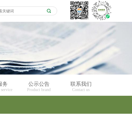
服务
公示公告
联系我们
 service
Product brand
Contact us