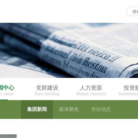
闻中心
党群建设
人力资源
投资
s center
Party building
Human resources
Investment
集团新闻
媒体聚焦
市社动态