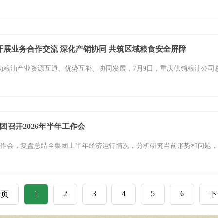
展业务合作交流 深化产销协同 共筑区域粮食安全屏障
动粮油产业资源互通、优势互补、协同发展，7月9日，重庆供销粮油公司
团召开2026年半年工作会
半年工作会，复盘总结全集团上半年经济运行情况，分析研究当前形势和问题
1
2
3
4
5
6
一页
下