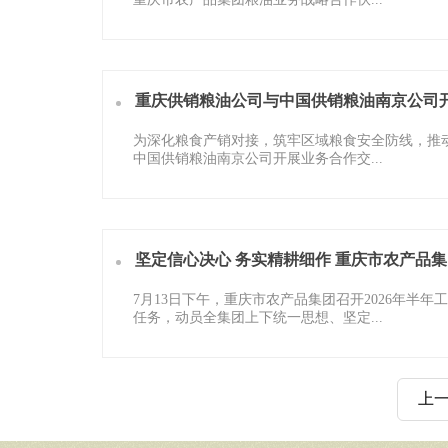
重庆供销粮油公司与中国供销粮油南京公司开
为深化粮食产销对接，筑牢区域粮食安全防线，推
中国供销粮油南京公司开展业务合作交...
坚定信心决心 务实精耕细作 重庆市农产品集
7月13日下午，重庆市农产品集团召开2026年
任务，动员全集团上下统一思想、坚定...
上